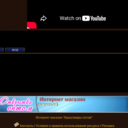
Интернет-магазин "Канцтовары оптом"
Контакты
/
Условия и правила использования ресурса
/
Реклама