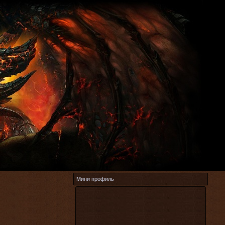
Мини профиль