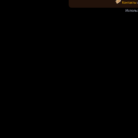
Контакты
Исполь